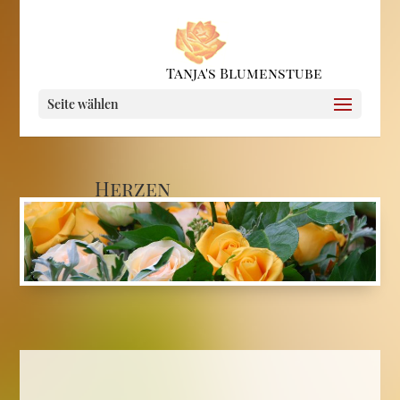
Seite wählen
Herzen