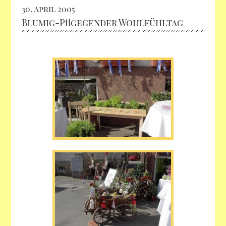
30. April 2005
Blumig-Pflgegender Wohlfühltag