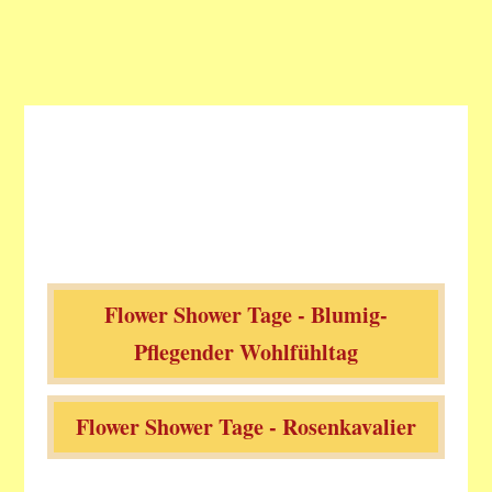
Flower Shower Tage - Blumig-
Pflegender Wohlfühltag
Flower Shower Tage - Rosenkavalier